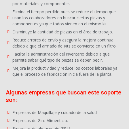
por materiales y componentes.
Elimina el tiempo perdido pues se reduce el tiempo que
usan los colaboradores en buscar ciertas piezas y
componentes ya que todos vienen en el mismo kit.
Disminuye la cantidad de piezas en el área de trabajo.
Reduce errores de envío y asegura la mejora continua
debido a que el armado de Kits se convierte en un filtro.
Facilita la administración del inventario debido a que
permite saber qué tipo de piezas se deben pedir.
Mejora la productividad y reduce los costos laborales ya
que el proceso de fabricación inicia fuera de la planta.
Algunas empresas que buscan este soporte
son:
Empresas de Maquillaje y cuidado de la salud.
Empresas de Giro Alimenticio.
Empresas de almacenaje (3PL).