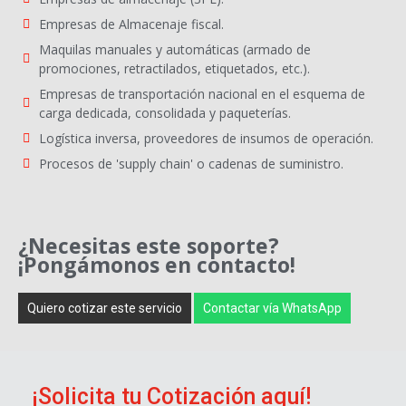
Empresas de Almacenaje fiscal.
Maquilas manuales y automáticas (armado de
promociones, retractilados, etiquetados, etc.).
Empresas de transportación nacional en el esquema de
carga dedicada, consolidada y paqueterías.
Logística inversa, proveedores de insumos de operación.
Procesos de 'supply chain' o cadenas de suministro.
¿Necesitas este soporte?
¡Pongámonos en contacto!
Quiero cotizar este servicio
Contactar vía WhatsApp
¡Solicita tu Cotización aquí!