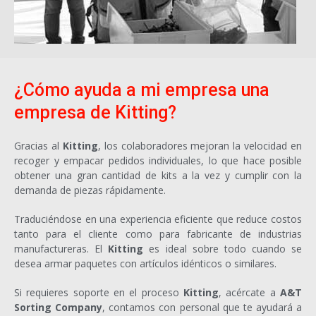
¿Cómo ayuda a mi empresa una
empresa de Kitting?
Gracias al
Kitting
, los colaboradores mejoran la velocidad en
recoger y empacar pedidos individuales, lo que hace posible
obtener una gran cantidad de kits a la vez y cumplir con la
demanda de piezas rápidamente.
Traduciéndose en una experiencia eficiente que reduce costos
tanto para el cliente como para fabricante de industrias
manufactureras. El
Kitting
es ideal sobre todo cuando se
desea armar paquetes con artículos idénticos o similares.
Si requieres soporte en el proceso
Kitting
, acércate a
A&T
Sorting Company
, contamos con personal que te ayudará a