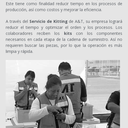
Este tiene como finalidad reducir tiempo en los procesos de
producción, así como costos y mejorar la eficiencia.
A través del
Servicio de Kitting
de A&T, su empresa logrará
reducir el tiempo y optimizar el orden y los procesos. Los
colaboradores reciben los
kits
con los componentes
necesarios en cada etapa de la cadena de suministro. Así no
requieren buscar las piezas, por lo que la operación es más
limpia y rápida.