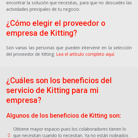
encontrar la solución que necesitas, para que no descuides las
actividades principales de tu negocio.
¿Cómo elegir el proveedor o
empresa de Kitting?
Son varias las personas que pueden intervenir en la selección
del proveedor de Kitting.
Lea el artículo completo aquí.
¿Cuáles son los beneficios del
servicio de Kitting para mi
empresa?
Algunos de los beneficios de Kitting son:
Obtiene mayor espacio pues los colaboradores tienen lo
que necesitan cuando lo necesitan. Ya no están rodeados