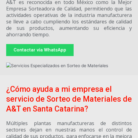
A&T es reconocida en todo México como la Mejor
Empresa Sorteadora de Calidad, permitiendo que las
actividades operativas de la industria manufacturera
se lleve a cabo cumpliendo los estándares de calidad
de sus productos, aumentando su eficiencia y
ahorrando tiempo.
Contactar vía WhatsApp
¿Cómo ayuda a mi empresa el
servicio de Sorteo de Materiales de
A&T en Santa Catarina?
Múltiples plantas manufactureras de distintos
sectores dejan en nuestras manos el control de
calidad de sus productos, para enfocarse en la mejora