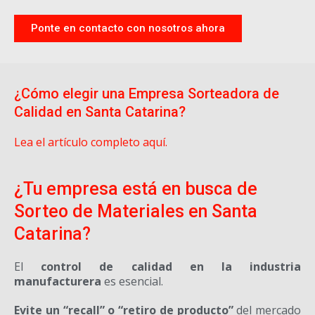
Ponte en contacto con nosotros ahora
¿Cómo elegir una Empresa Sorteadora de
Calidad en Santa Catarina?
Lea el artículo completo aquí.
¿Tu empresa está en busca de
Sorteo de Materiales en Santa
Catarina?
El
control de calidad en la industria
manufacturera
es esencial.
Evite un “recall” o “retiro de producto”
del mercado