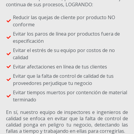
continua de sus procesos, LOGRANDO:
Reducir las quejas de cliente por producto NO
conforme
Evitar los paros de línea por productos fuera de
especificación
Evitar el estrés de su equipo por costos de no
calidad
Evitar afectaciones en línea de tus clientes
Evitar que la falta de control de calidad de tus
proveedores perjudique tu negocio
Evitar tiempos muertos por contención de material
terminado
En sí, nuestro equipo de inspectores e ingenieros de
calidad se enfoca en evitar que la falta de control de
calidad ponga en peligro tu negocio, detectando las
fallas a tiempo y trabajando en ellas para corregirlas.