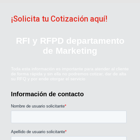
¡Solicita tu Cotización aquí!