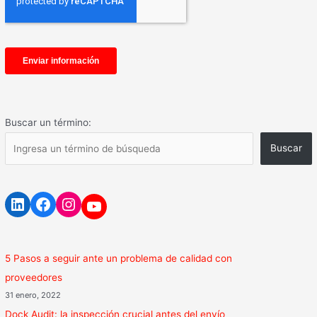
Buscar un término:
Buscar
5 Pasos a seguir ante un problema de calidad con
proveedores
31 enero, 2022
Dock Audit: la inspección crucial antes del envío