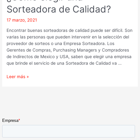
Sorteadora de Calidad?
17 marzo, 2021
Encontrar buenas sorteadoras de calidad puede ser difícil. Son
varias las personas que pueden intervenir en la selección del
proveedor de sorteos o una Empresa Sorteadora. Los
Gerentes de Compras, Purchasing Managers y Compradores
de Indirectos de Mexico y USA, saben que elegir una empresa
que brinde el servicio de una Sorteadora de Calidad va …
Leer más »