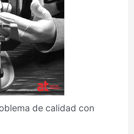
roblema de calidad con