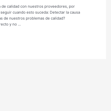
 de calidad con nuestros proveedores, por
eguir cuando esto suceda: Detectar la causa
sas de nuestros problemas de calidad?
recto y no …