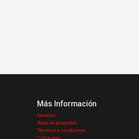
Más Información
Servicios
Aviso de privacidad
Términos y condiciones
Cotiza aquí