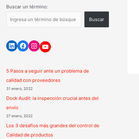
Buscar un término:
Buscar
5 Pasos a seguir ante un problema de
calidad con proveedores
31 enero, 2022
Dock Audit: la inspección crucial antes del
envío
27 enero, 2022
Los 3 desafíos más grandes del control de
Calidad de productos