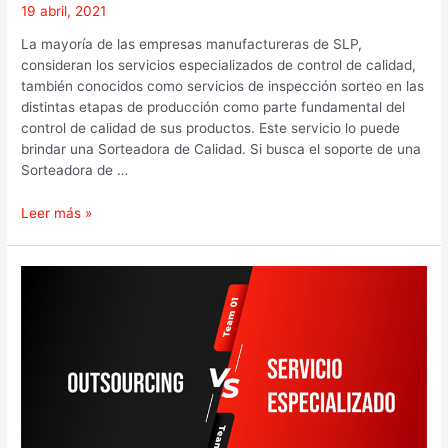
19 abril, 2021
La mayoría de las empresas manufactureras de SLP,
consideran los servicios especializados de control de calidad,
también conocidos como servicios de inspección sorteo en las
distintas etapas de producción como parte fundamental del
control de calidad de sus productos. Este servicio lo puede
brindar una Sorteadora de Calidad. Si busca el soporte de una
Sorteadora de …
Leer más »
Servicios
Especializados
vs
Outsourcing