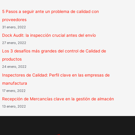
5 Pasos a seguir ante un problema de calidad con
proveedores
31 enero, 2022
Dock Audit: la inspección crucial antes del envío
27 enero, 2022
Los 3 desafíos más grandes del control de Calidad de
productos
24 enero, 2022
Inspectores de Calidad: Perfil clave en las empresas de
manufactura
17 enero, 2022
Recepción de Mercancías clave en la gestión de almacén
13 enero, 2022