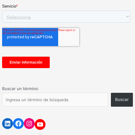
Buscar un término:
Buscar