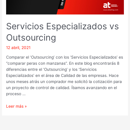
Servicios Especializados vs
Outsourcing
12 abril, 2021
Comparar el ‘Outsourcing’ con los ‘Servicios Especializados’ es
“comparar peras con manzanas”. En este blog encontrarás 8
diferencias entre el ‘Outsourcing’ y los ‘Servicios
Especializados’ en el área de Calidad de las empresas. Hace
unos meses atrás un comprador me solicitó la cotización para
un proyecto de control de calidad. Íbamos avanzando en el
proceso …
Leer más »