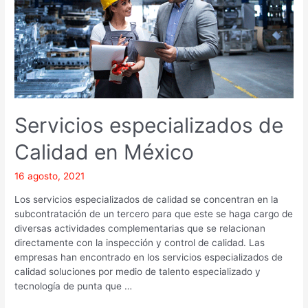
Servicios especializados de
Calidad en México
16 agosto, 2021
Los servicios especializados de calidad se concentran en la
subcontratación de un tercero para que este se haga cargo de
diversas actividades complementarias que se relacionan
directamente con la inspección y control de calidad. Las
empresas han encontrado en los servicios especializados de
calidad soluciones por medio de talento especializado y
tecnología de punta que …