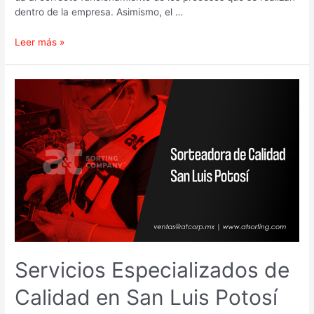
dentro de la empresa. Asimismo, el …
Leer más »
Servicios
Especializados
de
Calidad
en
San
Luis
Potosí
Servicios Especializados de
Calidad en San Luis Potosí