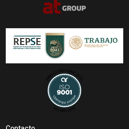
Contacto