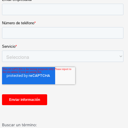
Buscar un término: