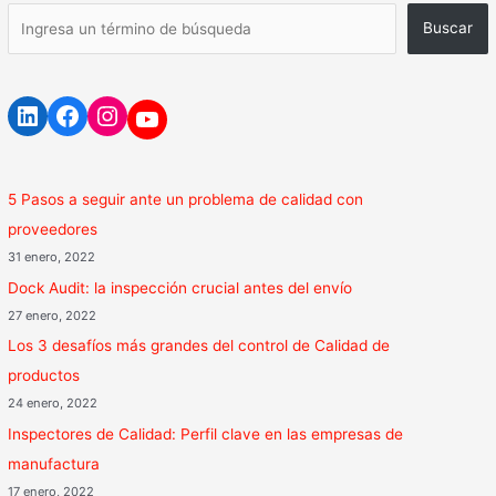
Buscar
5 Pasos a seguir ante un problema de calidad con
proveedores
31 enero, 2022
Dock Audit: la inspección crucial antes del envío
27 enero, 2022
Los 3 desafíos más grandes del control de Calidad de
productos
24 enero, 2022
Inspectores de Calidad: Perfil clave en las empresas de
manufactura
17 enero, 2022