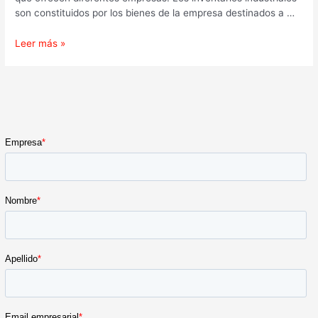
son constituidos por los bienes de la empresa destinados a …
Leer más »