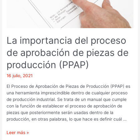
producción
(PPAP)
La importancia del proceso
de aprobación de piezas de
producción (PPAP)
16 julio, 2021
El Proceso de Aprobación de Piezas de Producción (PPAP) es
una herramienta imprescindible dentro de cualquier proceso
de producción industrial. Se trata de un manual que cumple
con la función de establecer el proceso de aprobación de
piezas que posteriormente serán usadas dentro de la
producción, en otras palabras, lo que hace es definir cuál …
Leer más »