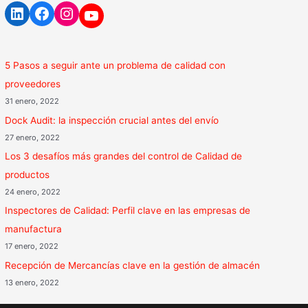
5 Pasos a seguir ante un problema de calidad con
proveedores
31 enero, 2022
Dock Audit: la inspección crucial antes del envío
27 enero, 2022
Los 3 desafíos más grandes del control de Calidad de
productos
24 enero, 2022
Inspectores de Calidad: Perfil clave en las empresas de
manufactura
17 enero, 2022
Recepción de Mercancías clave en la gestión de almacén
13 enero, 2022