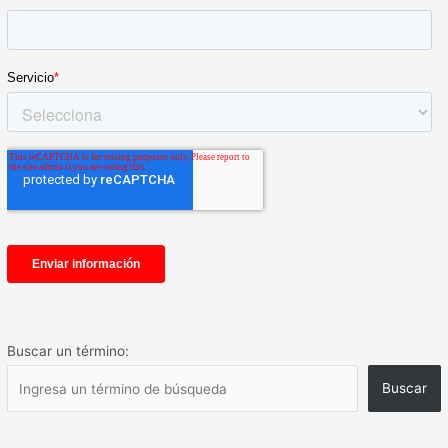
Buscar un término:
Buscar