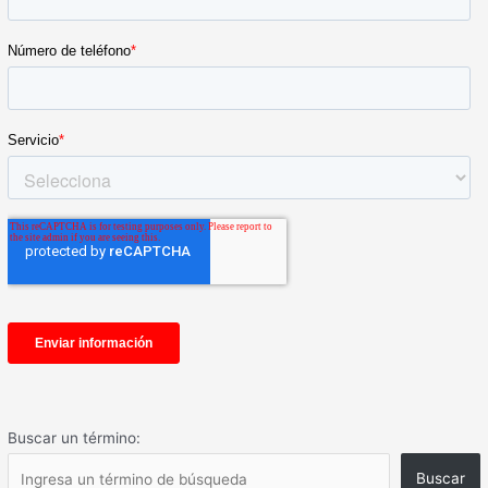
Buscar un término:
Buscar