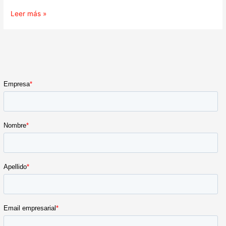
Leer más »