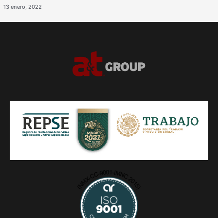
13 enero, 2022