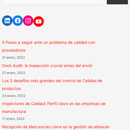
5 Pasos a seguir ante un problema de calidad con
proveedores
31 enero, 2022
Dock Audit: la inspección crucial antes del envío
27 enero, 2022
Los 3 desafíos más grandes del control de Calidad de
productos
24 enero, 2022
Inspectores de Calidad: Perfil clave en las empresas de
manufactura
17 enero, 2022
Recepción de Mercancías clave en la gestión de almacén