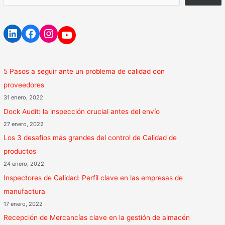
5 Pasos a seguir ante un problema de calidad con
proveedores
31 enero, 2022
Dock Audit: la inspección crucial antes del envío
27 enero, 2022
Los 3 desafíos más grandes del control de Calidad de
productos
24 enero, 2022
Inspectores de Calidad: Perfil clave en las empresas de
manufactura
17 enero, 2022
Recepción de Mercancías clave en la gestión de almacén