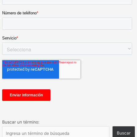
Buscar un término:
Buscar