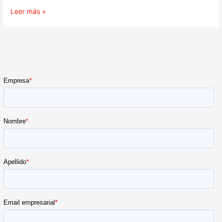
Leer más »