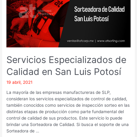
en
San
Luis
Potosí
Servicios Especializados de
Calidad en San Luis Potosí
19 abril, 2021
La mayoría de las empresas manufactureras de SLP,
consideran los servicios especializados de control de calidad,
también conocidos como servicios de inspección sorteo en las
distintas etapas de producción como parte fundamental del
control de calidad de sus productos. Este servicio lo puede
brindar una Sorteadora de Calidad. Si busca el soporte de una
Sorteadora de …